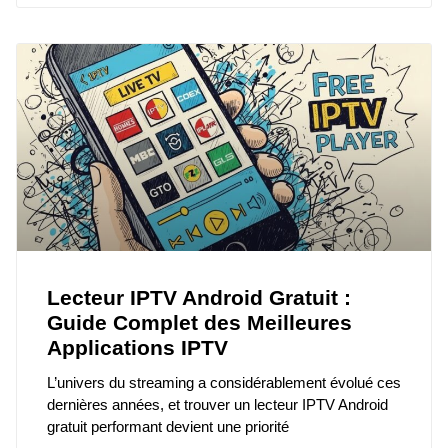
Lecteur IPTV Android Gratuit :
Guide Complet des Meilleures
Applications IPTV
L’univers du streaming a considérablement évolué ces
dernières années, et trouver un lecteur IPTV Android
gratuit performant devient une priorité