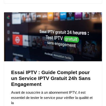
Essai IPTV : Guide Complet pour
un Service IPTV Gratuit 24h Sans
Engagement
Avant de souscrire à un abonnement IPTV, il est
essentiel de tester le service pour vérifier la qualité et
la