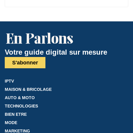
Votre guide digital sur mesure
S'abonner
IPTV
MAISON & BRICOLAGE
AUTO & MOTO
TECHNOLOGIES
BIEN ETRE
MODE
MARKETING