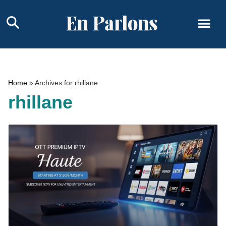
Home
»
Archives for rhillane
rhillane