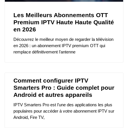
Les Meilleurs Abonnements OTT
Premium IPTV Haute Haute Qualité
en 2026
Découvrez le meilleur moyen de regarder la télévision
en 2026 : un abonnement IPTV premium OTT qui
remplace définitivement l’antenne
Comment configurer IPTV
Smarters Pro : Guide complet pour
Android et autres appareils
IPTV Smarters Pro est l’une des applications les plus
populaires pour accéder à votre abonnement IPTV sur
Android, Fire TV,