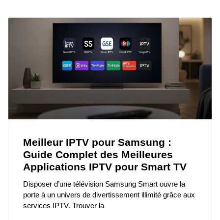
Meilleur IPTV pour Samsung :
Guide Complet des Meilleures
Applications IPTV pour Smart TV
Disposer d’une télévision Samsung Smart ouvre la
porte à un univers de divertissement illimité grâce aux
services IPTV. Trouver la