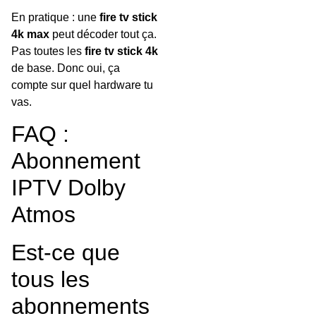
En pratique : une
fire tv stick
4k max
peut décoder tout ça.
Pas toutes les
fire tv stick 4k
de base. Donc oui, ça
compte sur quel hardware tu
vas.
FAQ :
Abonnement
IPTV Dolby
Atmos
Est-ce que
tous les
abonnements