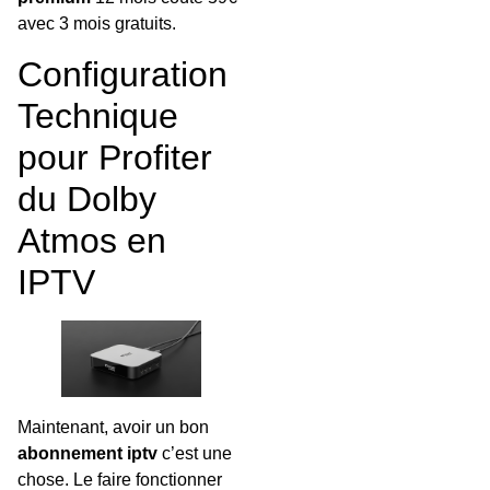
avec 3 mois gratuits.
Configuration
Technique
pour Profiter
du Dolby
Atmos en
IPTV
Maintenant, avoir un bon
abonnement iptv
c’est une
chose. Le faire fonctionner