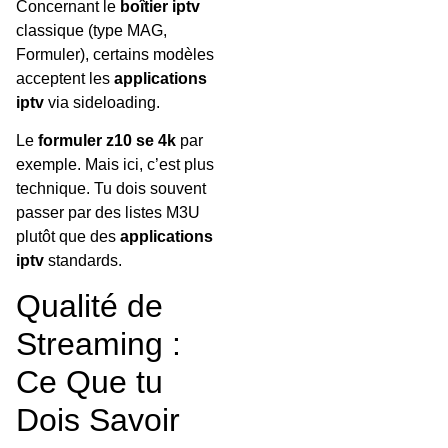
Concernant le
boîtier iptv
classique (type MAG,
Formuler), certains modèles
acceptent les
applications
iptv
via sideloading.
Le
formuler z10 se 4k
par
exemple. Mais ici, c’est plus
technique. Tu dois souvent
passer par des listes M3U
plutôt que des
applications
iptv
standards.
Qualité de
Streaming :
Ce Que tu
Dois Savoir