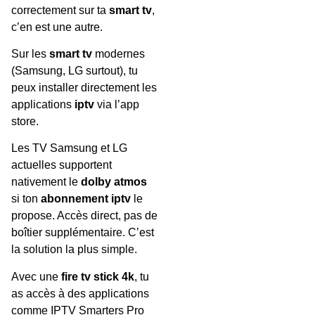
correctement sur ta
smart tv
,
c’en est une autre.
Sur les
smart tv
modernes
(Samsung, LG surtout), tu
peux installer directement les
applications
iptv
via l’app
store.
Les TV Samsung et LG
actuelles supportent
nativement le
dolby atmos
si ton
abonnement iptv
le
propose. Accès direct, pas de
boîtier supplémentaire. C’est
la solution la plus simple.
Avec une
fire tv stick 4k
, tu
as accès à des applications
comme IPTV Smarters Pro