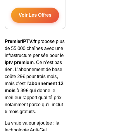
Voir Les Offres
PremierIPTV.fr
propose plus
de 55 000 chaînes avec une
infrastructure pensée pour le
iptv premium
. Ce n’est pas
rien. L’abonnement de base
coûte 29€ pour trois mois,
mais c’est l’
abonnement 12
mois
à 89€ qui donne le
meilleur rapport qualité-prix,
notamment parce qu’il inclut
6 mois gratuits.
La vraie valeur ajoutée : la
technologie Anti-Gel