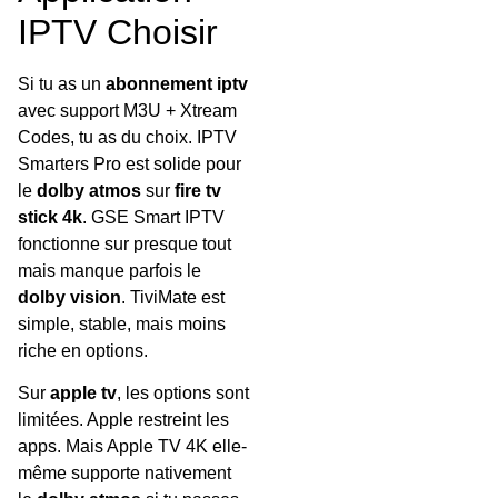
IPTV Choisir
Si tu as un
abonnement iptv
avec support M3U + Xtream
Codes, tu as du choix. IPTV
Smarters Pro est solide pour
le
dolby atmos
sur
fire tv
stick 4k
. GSE Smart IPTV
fonctionne sur presque tout
mais manque parfois le
dolby vision
. TiviMate est
simple, stable, mais moins
riche en options.
Sur
apple tv
, les options sont
limitées. Apple restreint les
apps. Mais Apple TV 4K elle-
même supporte nativement