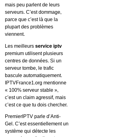
mais peu parlent de leurs
serveurs. C’est dommage,
parce que c’est là que la
plupart des problèmes
viennent.
Les meilleurs
service iptv
premium utilisent plusieurs
centres de données. Si un
serveur tombe, le trafic
bascule automatiquement.
IPTVFrance1.org mentionne
« 100% serveur stable »,
c’est un claim agressif, mais
c’est ce que tu dois chercher.
PremierIPTV parle d’Anti-
Gel. C’est essentiellement un
système qui détecte les