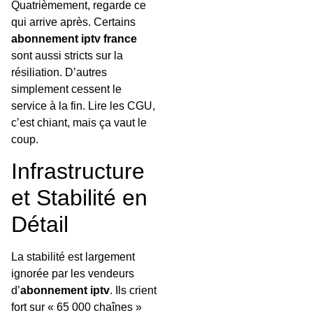
Quatrièmement, regarde ce
qui arrive après. Certains
abonnement iptv france
sont aussi stricts sur la
résiliation. D’autres
simplement cessent le
service à la fin. Lire les CGU,
c’est chiant, mais ça vaut le
coup.
Infrastructure
et Stabilité en
Détail
La stabilité est largement
ignorée par les vendeurs
d’
abonnement iptv
. Ils crient
fort sur « 65 000 chaînes »