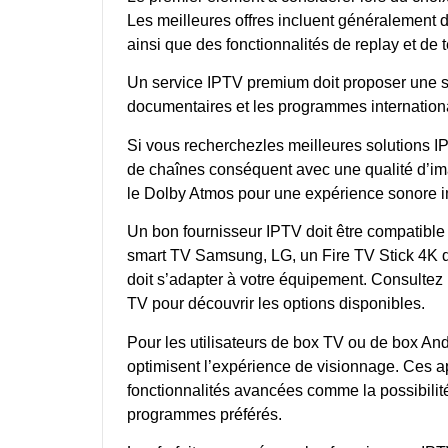
Les meilleures offres incluent généralement 
ainsi que des fonctionnalités de replay et de 
Un service IPTV premium doit proposer une sél
documentaires et les programmes internation
Si vous recherchezles meilleures solutions IP
de chaînes conséquent avec une qualité d’i
le Dolby Atmos pour une expérience sonore 
Un bon fournisseur IPTV doit être compatible
smart TV Samsung, LG, un Fire TV Stick 4K 
doit s’adapter à votre équipement. Consultez
TV pour découvrir les options disponibles.
Pour les utilisateurs de box TV ou de box And
optimisent l’expérience de visionnage. Ces app
fonctionnalités avancées comme la possibilité
programmes préférés.