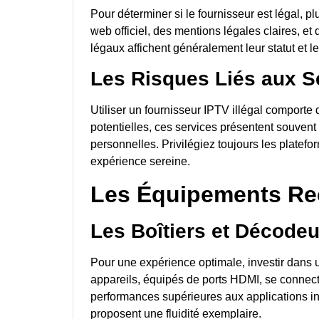
Pour déterminer si le fournisseur est légal, p
web officiel, des mentions légales claires, et
légaux affichent généralement leur statut et le
Les Risques Liés aux Se
Utiliser un fournisseur IPTV illégal comporte 
potentielles, ces services présentent souven
personnelles. Privilégiez toujours les platefo
expérience sereine.
Les Équipements Re
Les Boîtiers et Décode
Pour une expérience optimale, investir dans 
appareils, équipés de ports HDMI, se connecte
performances supérieures aux applications i
proposent une fluidité exemplaire.