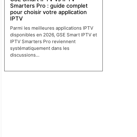
Smarters Pro : guide complet
pour choisir votre application
IPTV
Parmi les meilleures applications IPTV
disponibles en 2026, GSE Smart IPTV et
IPTV Smarters Pro reviennent
systématiquement dans les
discussions...
Lire plus →