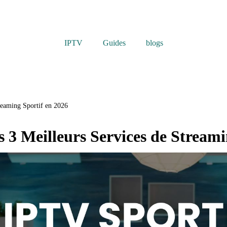
IPTV
Guides
blogs
reaming Sportif en 2026
 3 Meilleurs Services de Streami