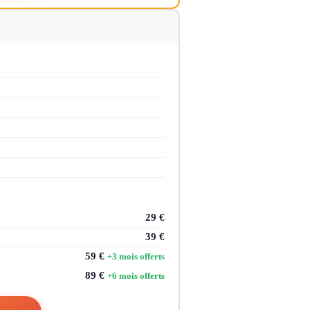
29 €
39 €
59 €
+3 mois offerts
89 €
+6 mois offerts