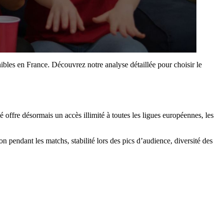
ibles en France. Découvrez notre analyse détaillée pour choisir le
é offre désormais un accès illimité à toutes les ligues européennes, les
on pendant les matchs, stabilité lors des pics d’audience, diversité des