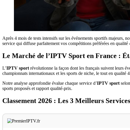
Après 4 mois de tests intensifs sur les événements sportifs majeurs, no
service qui diffuse parfaitement vos compétitions préférées en qualité
Le Marché de l’IPTV Sport en France : Ét
L’
IPTV sport
révolutionne la façon dont les français suivent leurs év
championnats internationaux et les sports de niche, le tout en qualité
Notre analyse approfondie évalue chaque service d’
IPTV sport
selon
sports proposés et rapport qualité-prix.
Classement 2026 : Les 3 Meilleurs Service