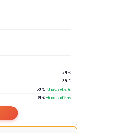
29 €
39 €
59 €
+3 mois offerts
89 €
+6 mois offerts