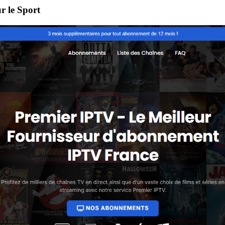
r le Sport