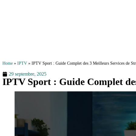
Home
»
IPTV
»
IPTV Sport : Guide Complet des 3 Meilleurs Services de St
29 septembre, 2025
IPTV Sport : Guide Complet des