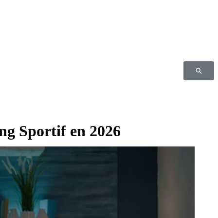
ng Sportif en 2026