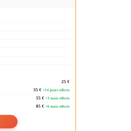
25 €
35 €
+14 jours offerts
55 €
+3 mois offerts
85 €
+6 mois offerts