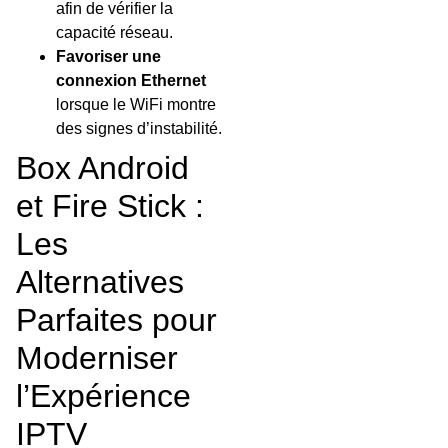
afin de vérifier la
capacité réseau.
Favoriser une
connexion Ethernet
lorsque le WiFi montre
des signes d’instabilité.
Box Android
et Fire Stick :
Les
Alternatives
Parfaites pour
Moderniser
l’Expérience
IPTV