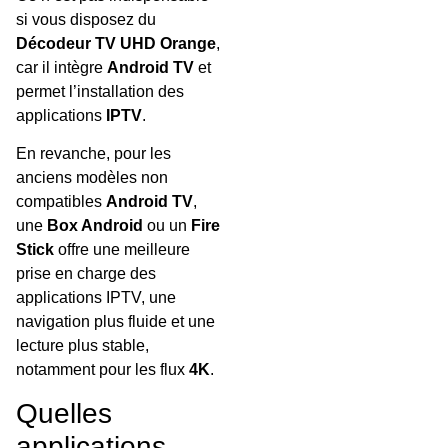
si vous disposez du
Décodeur TV UHD Orange
,
car il intègre
Android TV
et
permet l’installation des
applications
IPTV
.
En revanche, pour les
anciens modèles non
compatibles
Android TV
,
une
Box Android
ou un
Fire
Stick
offre une meilleure
prise en charge des
applications IPTV, une
navigation plus fluide et une
lecture plus stable,
notamment pour les flux
4K
.
Quelles
applications