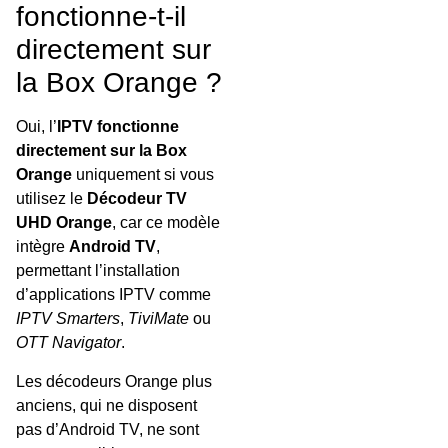
fonctionne-t-il
directement sur
la Box Orange ?
Oui, l’
IPTV fonctionne
directement sur la Box
Orange
uniquement si vous
utilisez le
Décodeur TV
UHD Orange
, car ce modèle
intègre
Android TV
,
permettant l’installation
d’applications IPTV comme
IPTV Smarters
,
TiviMate
ou
OTT Navigator
.
Les décodeurs Orange plus
anciens, qui ne disposent
pas d’Android TV, ne sont