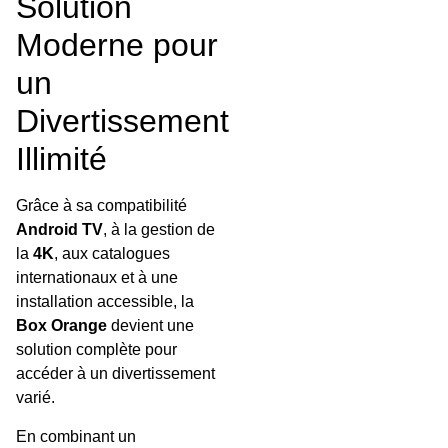
Solution
Moderne pour
un
Divertissement
Illimité
Grâce à sa compatibilité
Android TV
, à la gestion de
la
4K
, aux catalogues
internationaux et à une
installation accessible, la
Box Orange
devient une
solution complète pour
accéder à un divertissement
varié.
En combinant un