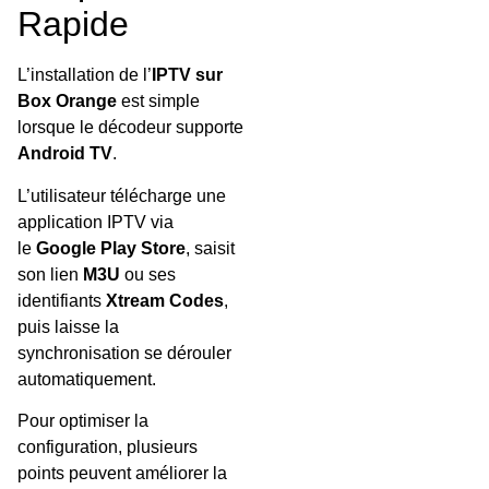
Rapide
L’installation de l’
IPTV sur
Box Orange
est simple
lorsque le décodeur supporte
Android TV
.
L’utilisateur télécharge une
application IPTV via
le
Google Play Store
, saisit
son lien
M3U
ou ses
identifiants
Xtream Codes
,
puis laisse la
synchronisation se dérouler
automatiquement.
Pour optimiser la
configuration, plusieurs
points peuvent améliorer la