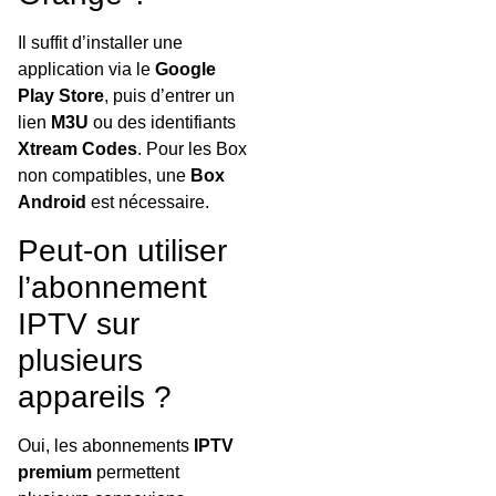
Il suffit d’installer une
application via le
Google
Play Store
, puis d’entrer un
lien
M3U
ou des identifiants
Xtream Codes
. Pour les Box
non compatibles, une
Box
Android
est nécessaire.
Peut-on utiliser
l’abonnement
IPTV sur
plusieurs
appareils ?
Oui, les abonnements
IPTV
premium
permettent