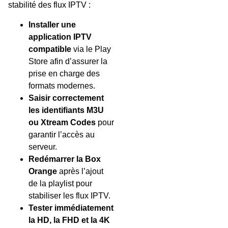
stabilité des flux IPTV :
Installer une
application IPTV
compatible
via le Play
Store afin d’assurer la
prise en charge des
formats modernes.
Saisir correctement
les identifiants M3U
ou Xtream Codes
pour
garantir l’accès au
serveur.
Redémarrer la Box
Orange
après l’ajout
de la playlist pour
stabiliser les flux IPTV.
Tester immédiatement
la HD, la FHD et la 4K