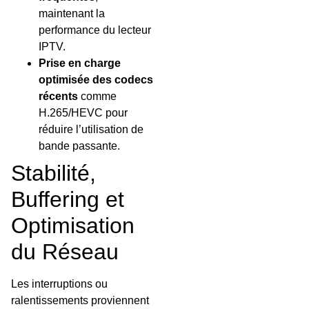
maintenant la
performance du lecteur
IPTV.
Prise en charge
optimisée des codecs
récents
comme
H.265/HEVC pour
réduire l’utilisation de
bande passante.
Stabilité,
Buffering et
Optimisation
du Réseau
Les interruptions ou
ralentissements proviennent