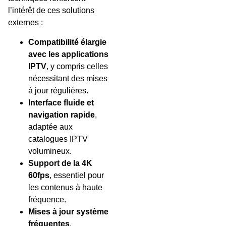
l’intérêt de ces solutions
externes :
Compatibilité élargie
avec les applications
IPTV
, y compris celles
nécessitant des mises
à jour régulières.
Interface fluide et
navigation rapide
,
adaptée aux
catalogues IPTV
volumineux.
Support de la 4K
60fps
, essentiel pour
les contenus à haute
fréquence.
Mises à jour système
fréquentes
,