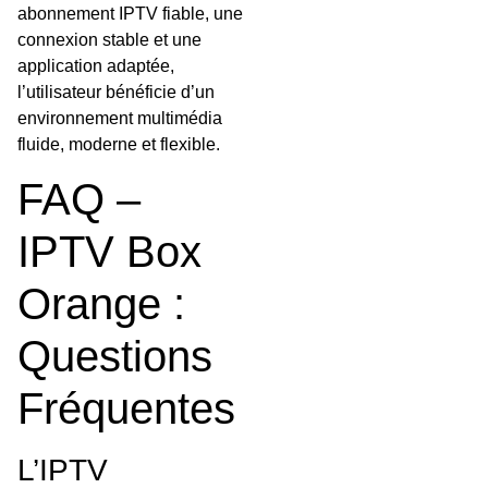
abonnement IPTV fiable, une
connexion stable et une
application adaptée,
l’utilisateur bénéficie d’un
environnement multimédia
fluide, moderne et flexible.
FAQ –
IPTV Box
Orange :
Questions
Fréquentes
L’IPTV