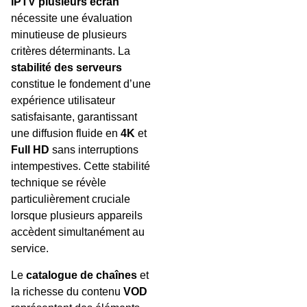
IPTV plusieurs écran
nécessite une évaluation
minutieuse de plusieurs
critères déterminants. La
stabilité des serveurs
constitue le fondement d’une
expérience utilisateur
satisfaisante, garantissant
une diffusion fluide en
4K
et
Full HD
sans interruptions
intempestives. Cette stabilité
technique se révèle
particulièrement cruciale
lorsque plusieurs appareils
accèdent simultanément au
service.
Le
catalogue de chaînes
et
la richesse du contenu
VOD