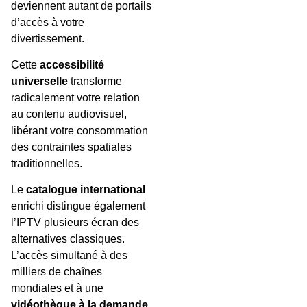
deviennent autant de portails
d’accès à votre
divertissement.
Cette
accessibilité
universelle
transforme
radicalement votre relation
au contenu audiovisuel,
libérant votre consommation
des contraintes spatiales
traditionnelles.
Le
catalogue international
enrichi distingue également
l’IPTV plusieurs écran des
alternatives classiques.
L’accès simultané à des
milliers de chaînes
mondiales et à une
vidéothèque à la demande