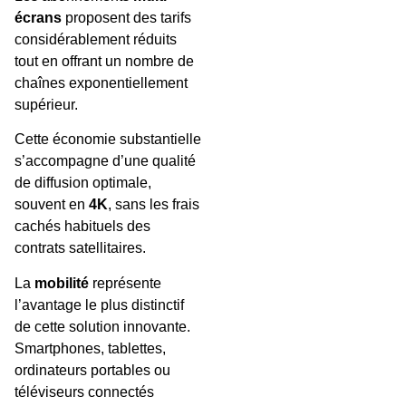
écrans
proposent des tarifs
considérablement réduits
tout en offrant un nombre de
chaînes exponentiellement
supérieur.
Cette économie substantielle
s’accompagne d’une qualité
de diffusion optimale,
souvent en
4K
, sans les frais
cachés habituels des
contrats satellitaires.
La
mobilité
représente
l’avantage le plus distinctif
de cette solution innovante.
Smartphones, tablettes,
ordinateurs portables ou
téléviseurs connectés