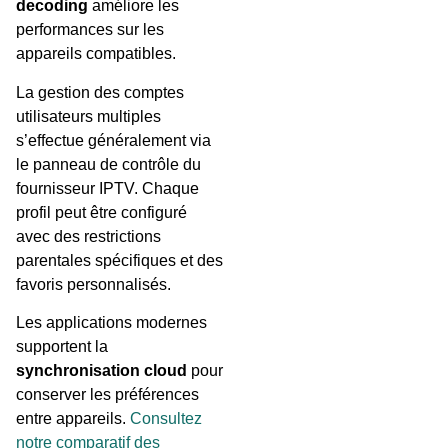
decoding
améliore les
performances sur les
appareils compatibles.
La gestion des comptes
utilisateurs multiples
s’effectue généralement via
le panneau de contrôle du
fournisseur IPTV. Chaque
profil peut être configuré
avec des restrictions
parentales spécifiques et des
favoris personnalisés.
Les applications modernes
supportent la
synchronisation cloud
pour
conserver les préférences
entre appareils.
Consultez
notre comparatif des