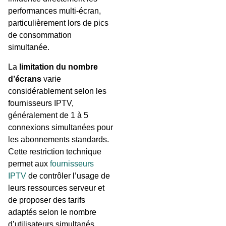
performances multi-écran,
particulièrement lors de pics
de consommation
simultanée.
La
limitation du nombre
d’écrans
varie
considérablement selon les
fournisseurs IPTV,
généralement de 1 à 5
connexions simultanées pour
les abonnements standards.
Cette restriction technique
permet aux
fournisseurs
IPTV
de contrôler l’usage de
leurs ressources serveur et
de proposer des tarifs
adaptés selon le nombre
d’utilisateurs simultanés