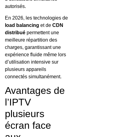
autorisés.
En 2026, les technologies de
load balancing
et de
CDN
distribué
permettent une
meilleure répartition des
charges, garantissant une
expérience fluide même lors
d’utilisation intensive sur
plusieurs appareils
connectés simultanément.
Avantages de
l’IPTV
plusieurs
écran face