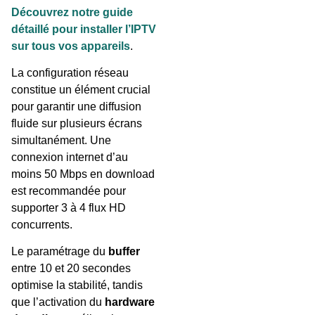
Découvrez notre guide
détaillé pour installer l’IPTV
sur tous vos appareils
.
La configuration réseau
constitue un élément crucial
pour garantir une diffusion
fluide sur plusieurs écrans
simultanément. Une
connexion internet d’au
moins 50 Mbps en download
est recommandée pour
supporter 3 à 4 flux HD
concurrents.
Le paramétrage du
buffer
entre 10 et 20 secondes
optimise la stabilité, tandis
que l’activation du
hardware