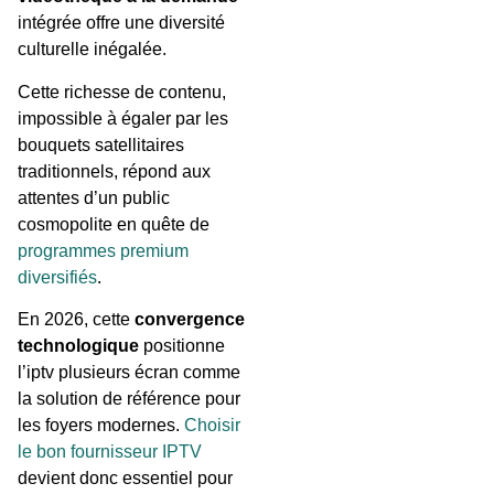
intégrée offre une diversité
culturelle inégalée.
Cette richesse de contenu,
impossible à égaler par les
bouquets satellitaires
traditionnels, répond aux
attentes d’un public
cosmopolite en quête de
programmes premium
diversifiés
.
En 2026, cette
convergence
technologique
positionne
l’iptv plusieurs écran comme
la solution de référence pour
les foyers modernes.
Choisir
le bon fournisseur IPTV
devient donc essentiel pour