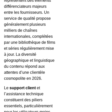
représentent des éléments
différenciateurs majeurs
entre les fournisseurs. Un
service de qualité propose
généralement plusieurs
milliers de chaînes
internationales, complétées
par une bibliothèque de films
et séries régulièrement mise
à jour. La diversité
géographique et linguistique
du contenu répond aux
attentes d’une clientèle
cosmopolite en 2026.
Le
support client
et
l’assistance technique
constituent des piliers
essentiels, particulièrement
pour les utilisateurs moins