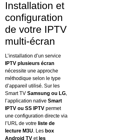
Installation et
configuration
de votre IPTV
multi-écran
L’installation d’un service
IPTV plusieurs écran
nécessite une approche
méthodique selon le type
d’appareil utilisé. Sur les
Smart TV
Samsung ou LG
,
l’application native
Smart
IPTV ou SS IPTV
permet
une configuration directe via
l’URL de votre
liste de
lecture M3U
. Les
box
Android TV
et
les