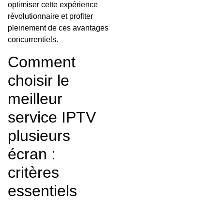
optimiser cette expérience
révolutionnaire et profiter
pleinement de ces avantages
concurrentiels.
Comment
choisir le
meilleur
service IPTV
plusieurs
écran :
critères
essentiels