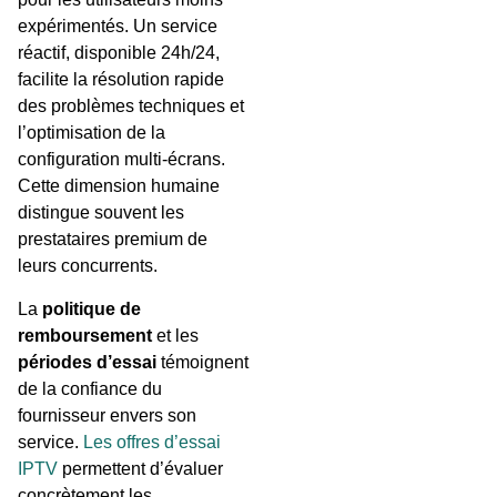
expérimentés. Un service
réactif, disponible 24h/24,
facilite la résolution rapide
des problèmes techniques et
l’optimisation de la
configuration multi-écrans.
Cette dimension humaine
distingue souvent les
prestataires premium de
leurs concurrents.
La
politique de
remboursement
et les
périodes d’essai
témoignent
de la confiance du
fournisseur envers son
service.
Les offres d’essai
IPTV
permettent d’évaluer
concrètement les