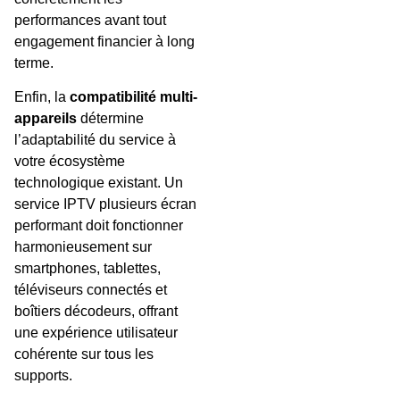
performances avant tout
engagement financier à long
terme.
Enfin, la
compatibilité multi-
appareils
détermine
l’adaptabilité du service à
votre écosystème
technologique existant. Un
service IPTV plusieurs écran
performant doit fonctionner
harmonieusement sur
smartphones, tablettes,
téléviseurs connectés et
boîtiers décodeurs, offrant
une expérience utilisateur
cohérente sur tous les
supports.