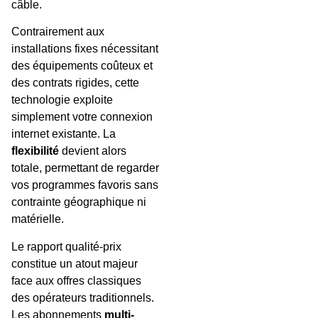
câble.
Contrairement aux
installations fixes nécessitant
des équipements coûteux et
des contrats rigides, cette
technologie exploite
simplement votre connexion
internet existante. La
flexibilité
devient alors
totale, permettant de regarder
vos programmes favoris sans
contrainte géographique ni
matérielle.
Le rapport qualité-prix
constitue un atout majeur
face aux offres classiques
des opérateurs traditionnels.
Les abonnements
multi-