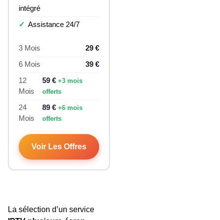
intégré
Assistance 24/7
3 Mois
29 €
6 Mois
39 €
12
59 €
+3 mois
Mois
offerts
24
89 €
+6 mois
Mois
offerts
Voir Les Offres
La sélection d’un service