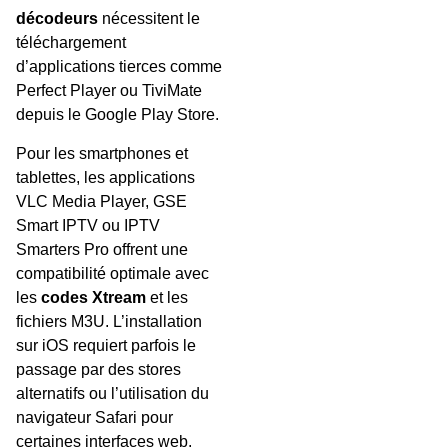
décodeurs
nécessitent le
téléchargement
d’applications tierces comme
Perfect Player ou TiviMate
depuis le Google Play Store.
Pour les smartphones et
tablettes, les applications
VLC Media Player, GSE
Smart IPTV ou IPTV
Smarters Pro offrent une
compatibilité optimale avec
les
codes Xtream
et les
fichiers M3U. L’installation
sur iOS requiert parfois le
passage par des stores
alternatifs ou l’utilisation du
navigateur Safari pour
certaines interfaces web.