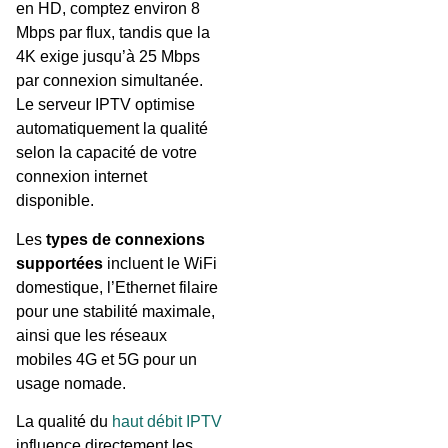
en HD, comptez environ 8
Mbps par flux, tandis que la
4K exige jusqu’à 25 Mbps
par connexion simultanée.
Le serveur IPTV optimise
automatiquement la qualité
selon la capacité de votre
connexion internet
disponible.
Les
types de connexions
supportées
incluent le WiFi
domestique, l’Ethernet filaire
pour une stabilité maximale,
ainsi que les réseaux
mobiles 4G et 5G pour un
usage nomade.
La qualité du
haut débit IPTV
influence directement les