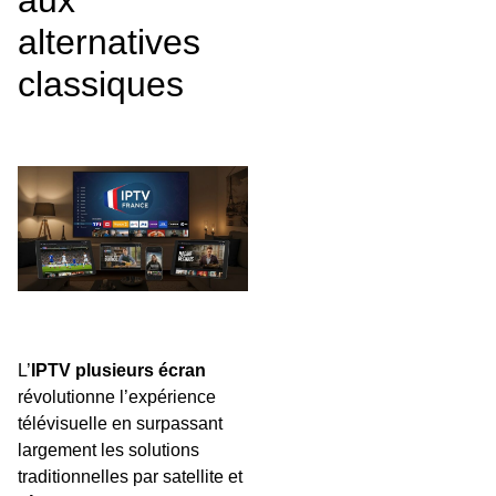
aux
alternatives
classiques
L’
IPTV plusieurs écran
révolutionne l’expérience
télévisuelle en surpassant
largement les solutions
traditionnelles par satellite et