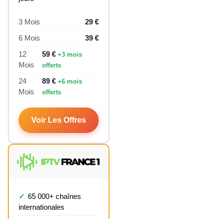
3 Mois
29 €
6 Mois
39 €
12
59 €
+3 mois
Mois
offerts
24
89 €
+6 mois
Mois
offerts
Voir Les Offres
65 000+ chaînes
internationales