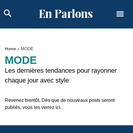
Home
»
MODE
MODE
Les dernières tendances pour rayonner
chaque jour avec style
Revenez bientôt, Dès que de nouveaux posts seront
publiés, vous les verrez ici.