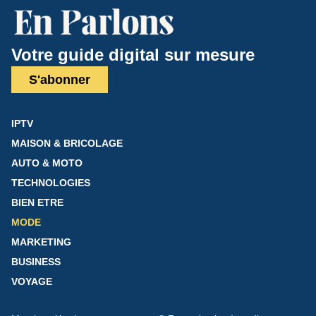
Votre guide digital sur mesure
S'abonner
IPTV
MAISON & BRICOLAGE
AUTO & MOTO
TECHNOLOGIES
BIEN ETRE
MODE
MARKETING
BUSINESS
VOYAGE