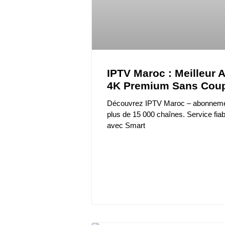
IPTV Maroc : Meilleur
4K Premium Sans Cou
Découvrez IPTV Maroc – abonnem
plus de 15 000 chaînes. Service fiab
avec Smart