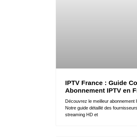
IPTV France : Guide Co
Abonnement IPTV en F
Découvrez le meilleur abonnement 
Notre guide détaillé des fournisseur
streaming HD et