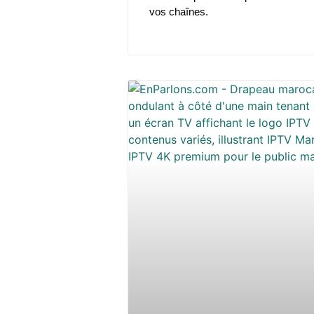
vos chaînes.