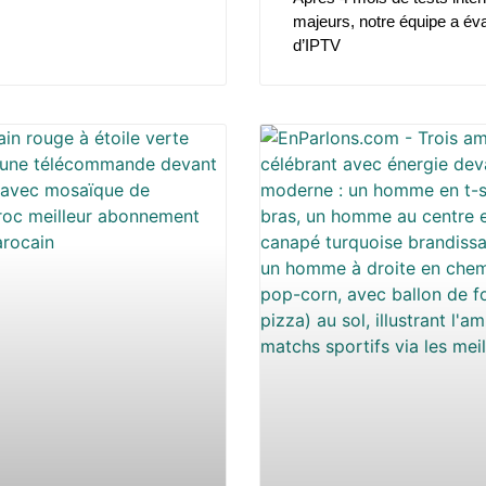
majeurs, notre équipe a éva
d’IPTV