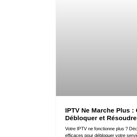
IPTV Ne Marche Plus 
Débloquer et Résoudre
Votre IPTV ne fonctionne plus ? Déc
efficaces pour débloquer votre servi