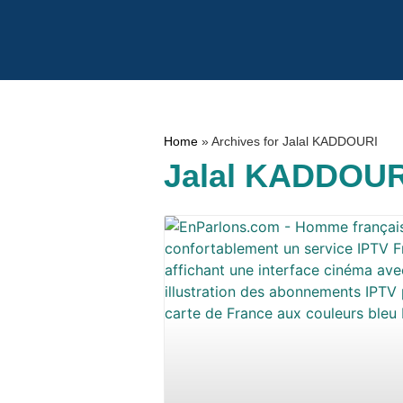
Home
»
Archives for Jalal KADDOURI
Jalal KADDOUR