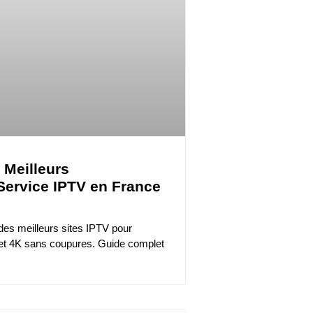
6 Meilleurs
Service IPTV en France
des meilleurs sites IPTV pour
 et 4K sans coupures. Guide complet