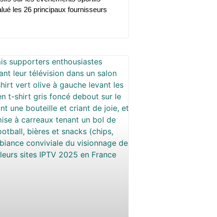
lué les 26 principaux fournisseurs